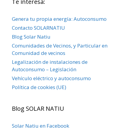
Te interesa:
Genera tu propia energía: Autoconsumo
Contacto SOLARNATIU
Blog Solar Natiu
Comunidades de Vecinos, y Particular en
Comunidad de vecinos
Legalización de instalaciones de
Autoconsumo – Legislación
Vehículo eléctrico y autoconsumo
Política de cookies (UE)
Blog SOLAR NATIU
Solar Natiu en Facebook