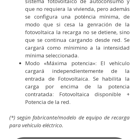
sistema fotovoltaico de autoconsumo y
que no requiera la vivienda, pero además
se configura una poténcia mínima, de
modo que si cesa la genración de la
fotovoltaica la recarga no se detiene, sino
que se continua cargando desde red. Se
cargará como mínimino a la intensidad
mínima seleccionada.
Modo «Máxima potencia»: El vehículo
cargará independientemente de la
entrada de Fotovoltaica. Se habilita la
carga por encima de la potencia
contratada: Fotovoltaica disponible +
Potencia de la red.
(*) según fabricante/modelo de equipo de recarga
para vehículo eléctrico.