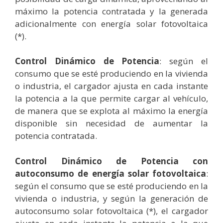
máximo la potencia contratada y la generada
adicionalmente con energía solar fotovoltaica
(*).
Control Dinámico de Potencia
: según el
consumo que se esté produciendo en la vivienda
o industria, el cargador ajusta en cada instante
la potencia a la que permite cargar al vehículo,
de manera que se explota al máximo la energía
disponible sin necesidad de aumentar la
potencia contratada.
Control Dinámico de Potencia con
autoconsumo de energía solar fotovoltaica
:
según el consumo que se esté produciendo en la
vivienda o industria, y según la generación de
autoconsumo solar fotovoltaica (*), el cargador