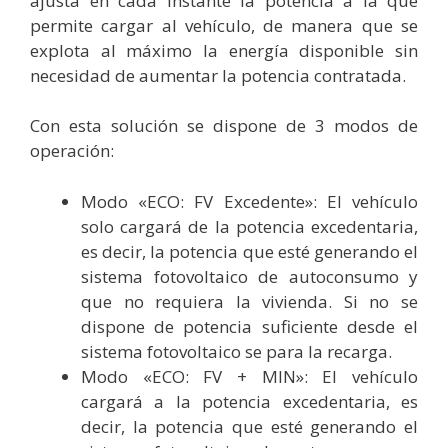
ajusta en cada instante la potencia a la que
permite cargar al vehículo, de manera que se
explota al máximo la energía disponible sin
necesidad de aumentar la potencia contratada.
Con esta solución se dispone de 3 modos de
operación:
Modo «ECO: FV Excedente»: El vehículo
solo cargará de la potencia excedentaria,
es decir, la potencia que esté generando el
sistema fotovoltaico de autoconsumo y
que no requiera la vivienda. Si no se
dispone de potencia suficiente desde el
sistema fotovoltaico se para la recarga.
Modo «ECO: FV + MIN»:
El vehículo
cargará a la potencia excedentaria, es
decir, la potencia que esté generando el