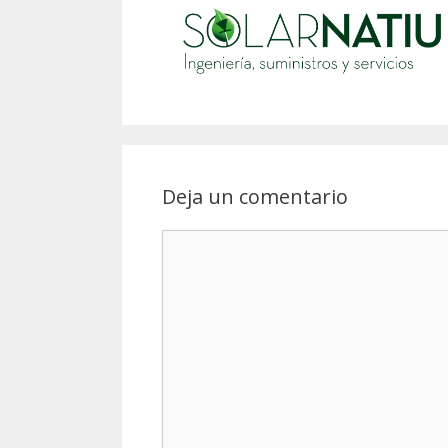
Deja un comentario
Comentario