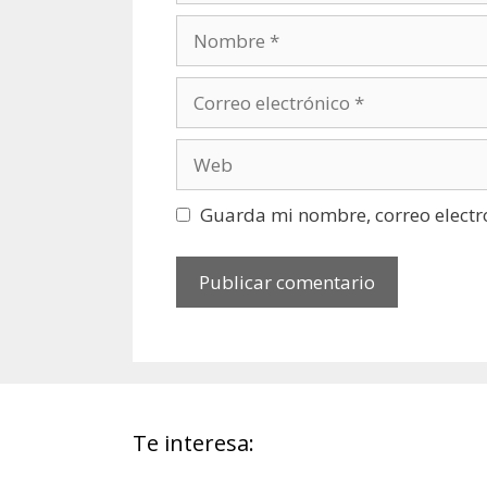
Nombre
Correo
electrónico
Web
Guarda mi nombre, correo electr
Te interesa: