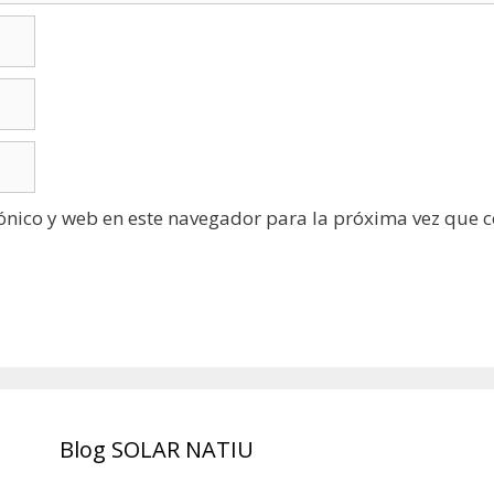
ónico y web en este navegador para la próxima vez que 
Blog SOLAR NATIU