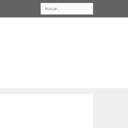
Buscar: