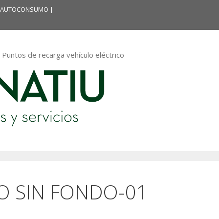
 Y AUTOCONSUMO
|
 Puntos de recarga vehículo eléctrico
 SIN FONDO-01